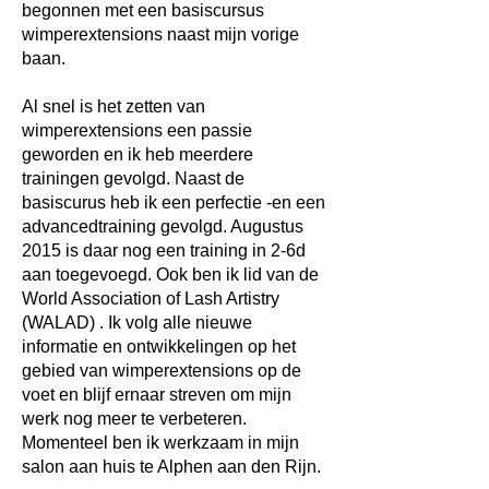
begonnen met een basiscursus
wimperextensions naast mijn vorige
baan.
Al snel is het zetten van
wimperextensions een passie
geworden en ik heb meerdere
trainingen gevolgd. Naast de
basiscurus heb ik een perfectie -en een
advancedtraining gevolgd.
Augustus
2015 is daar nog een training in 2-6d
aan toegevoegd. Ook ben ik lid van de
World Association of Lash Artistry
(WALAD) . Ik volg alle nieuwe
informatie en ontwikkelingen op het
gebied van wimperextensions op de
voet en blijf ernaar streven om mijn
werk nog meer te verbeteren.
Momenteel ben ik werkzaam in mijn
salon aan huis te Alphen aan den Rijn.