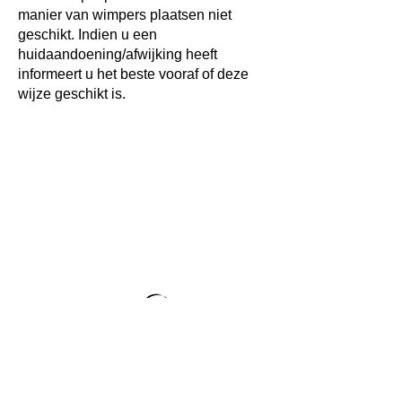
manier van wimpers plaatsen niet
geschikt. Indien u een
huidaandoening/afwijking heeft
informeert u het beste vooraf of deze
wijze geschikt is.