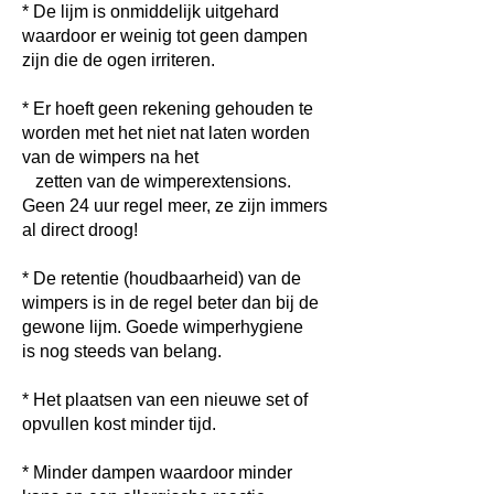
* De lijm is onmiddelijk uitgehard
waardoor er weinig tot geen dampen
zijn die de ogen irriteren.
*
Er hoeft geen rekening gehouden te
worden met het niet nat laten worden
van de wimpers na het
zetten van de
wimperextensions.
Geen 24 uur regel meer, ze zijn immers
al direct droog!
* De retentie (houdbaarheid) van de
wimpers is in de regel beter dan bij de
gewone lijm. Goede wimperhygiene
is nog steeds van belang.
* Het plaatsen van een nieuwe set of
opvullen kost minder tijd.
*
Minder dampen waardoor minder