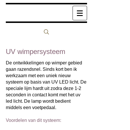
UV wimpersysteem
De ontwikkelingen op wimper gebied
gaan razendsnel. Sinds kort ben ik
werkzaam met een uniek nieuw
systeem op basis van UV LED licht. De
speciale lijm hardt uit zodra deze 1-2
seconden in contact komt met het uv
led licht.
De lamp wordt bedient
middels een voetpedaal.
Voordelen van dit systeem: